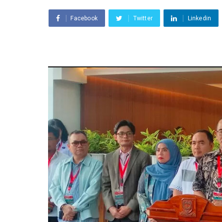
Facebook
Twitter
Linkedin