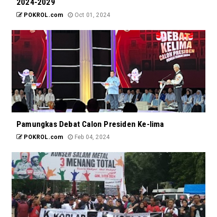
2024-2029
POKROL.com
Oct 01, 2024
Pamungkas Debat Calon Presiden Ke-lima
POKROL.com
Feb 04, 2024