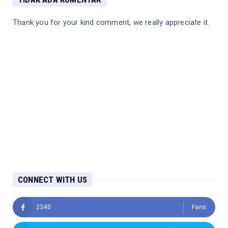
Thank you for your kind comment, we really appreciate it.
CONNECT WITH US
2340
Fans