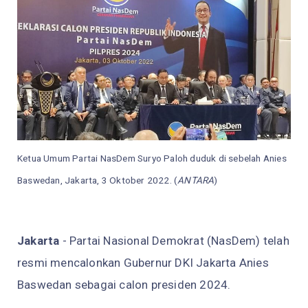
Ketua Umum Partai NasDem Suryo Paloh duduk di sebelah Anies
Baswedan, Jakarta, 3 Oktober 2022. (
ANTARA
)
Jakarta
- Partai Nasional Demokrat (NasDem) telah
resmi mencalonkan Gubernur DKI Jakarta Anies
Baswedan sebagai calon presiden 2024.