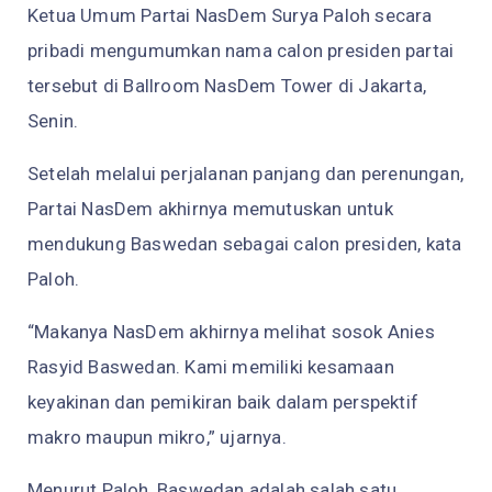
Ketua Umum Partai NasDem Surya Paloh secara
pribadi mengumumkan nama calon presiden partai
tersebut di Ballroom NasDem Tower di Jakarta,
Senin.
Setelah melalui perjalanan panjang dan perenungan,
Partai NasDem akhirnya memutuskan untuk
mendukung Baswedan sebagai calon presiden, kata
Paloh.
“Makanya NasDem akhirnya melihat sosok Anies
Rasyid Baswedan. Kami memiliki kesamaan
keyakinan dan pemikiran baik dalam perspektif
makro maupun mikro,” ujarnya.
Menurut Paloh, Baswedan adalah salah satu