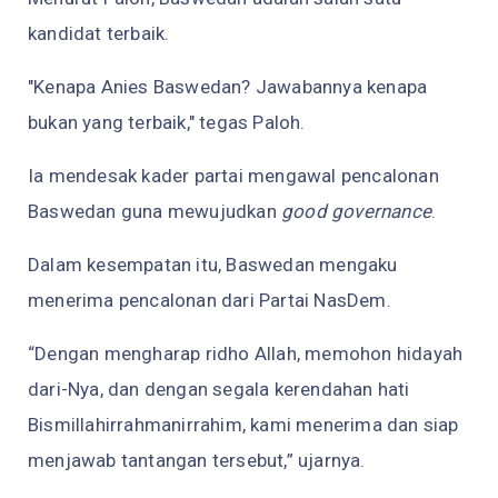
kandidat terbaik.
"Kenapa Anies Baswedan? Jawabannya kenapa
bukan yang terbaik," tegas Paloh.
Ia mendesak kader partai mengawal pencalonan
Baswedan guna mewujudkan
good governance
.
Dalam kesempatan itu, Baswedan mengaku
menerima pencalonan dari Partai NasDem.
“Dengan mengharap ridho Allah, memohon hidayah
dari-Nya, dan dengan segala kerendahan hati
Bismillahirrahmanirrahim, kami menerima dan siap
menjawab tantangan tersebut,” ujarnya.