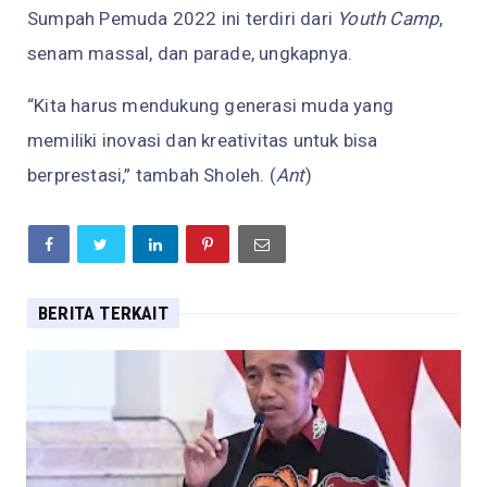
Sumpah Pemuda 2022 ini terdiri dari
Youth Camp
,
senam massal, dan parade, ungkapnya.
“Kita harus mendukung generasi muda yang
memiliki inovasi dan kreativitas untuk bisa
berprestasi,” tambah Sholeh. (
Ant
)
BERITA TERKAIT