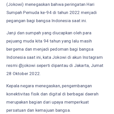
(Jokowi) menegaskan bahwa peringatan Hari
Sumpah Pemuda ke-94 di tahun 2022 menjadi
pegangan bagi bangsa Indonesia saat ini.
Janji dan sumpah yang diucapkan oleh para
pejuang muda kita 94 tahun yang lalu masih
bergema dan menjadi pedoman bagi bangsa
Indonesia saat ini, kata Jokowi di akun Instagram
resmi @jokowi seperti dipantau di Jakarta, Jumat
28 Oktober 2022.
Kepala negara menegaskan, pengembangan
konektivitas fisik dan digital di berbagai daerah
merupakan bagian dari upaya memperkuat
persatuan dan kemajuan bangsa.