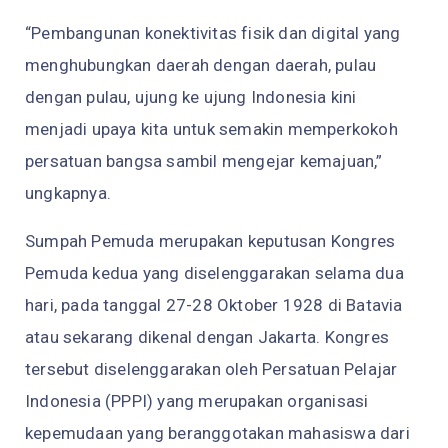
“Pembangunan konektivitas fisik dan digital yang
menghubungkan daerah dengan daerah, pulau
dengan pulau, ujung ke ujung Indonesia kini
menjadi upaya kita untuk semakin memperkokoh
persatuan bangsa sambil mengejar kemajuan,”
ungkapnya.
Sumpah Pemuda merupakan keputusan Kongres
Pemuda kedua yang diselenggarakan selama dua
hari, pada tanggal 27-28 Oktober 1928 di Batavia
atau sekarang dikenal dengan Jakarta. Kongres
tersebut diselenggarakan oleh Persatuan Pelajar
Indonesia (PPPI) yang merupakan organisasi
kepemudaan yang beranggotakan mahasiswa dari