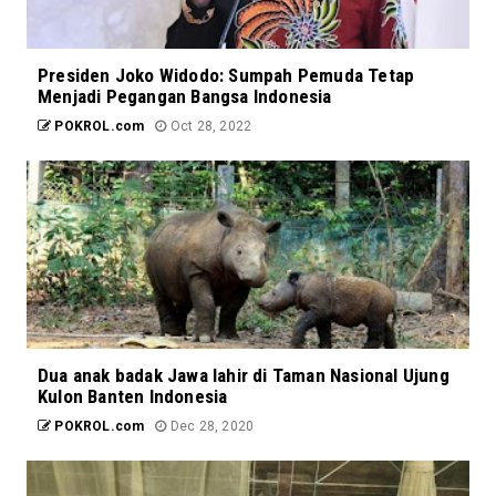
Presiden Joko Widodo: Sumpah Pemuda Tetap
Menjadi Pegangan Bangsa Indonesia
POKROL.com
Oct 28, 2022
Dua anak badak Jawa lahir di Taman Nasional Ujung
Kulon Banten Indonesia
POKROL.com
Dec 28, 2020