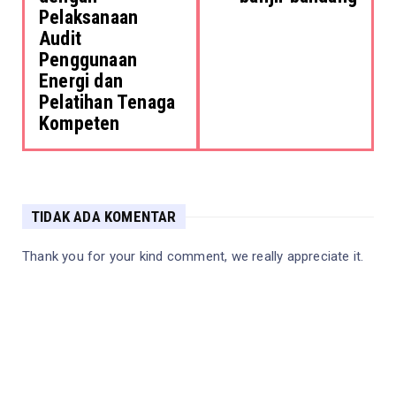
Pelaksanaan
Audit
Penggunaan
Energi dan
Pelatihan Tenaga
Kompeten
TIDAK ADA KOMENTAR
Thank you for your kind comment, we really appreciate it.