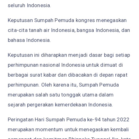
seluruh Indonesia.
Keputusan Sumpah Pemuda kongres menegaskan
cita-cita tanah air Indonesia, bangsa Indonesia, dan
bahasa Indonesia.
Keputusan ini diharapkan menjadi dasar bagi setiap
perhimpunan nasional Indonesia untuk dimuat di
berbagai surat kabar dan dibacakan di depan rapat
perhimpunan. Oleh karena itu, Sumpah Pemuda
merupakan salah satu tonggak utama dalam
sejarah pergerakan kemerdekaan Indonesia.
Peringatan Hari Sumpah Pemuda ke-94 tahun 2022
merupakan momentum untuk menegaskan kembali