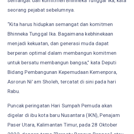
semangat dan komitmen Bhinneka Tunggal Ika, kata
seorang pejabat sebelumnya.
“Kita harus hidupkan semangat dan komitmen
Bhinneka Tunggal Ika. Bagaimana kebhinekaan
menjadi kekuatan, dan generasi muda dapat
berperan optimal dalam membangun komitmen
untuk bersatu membangun bangsa,” kata Deputi
Bidang Pembangunan Kepemudaan Kemenpora,
Asrorun Ni' am Sholeh, tercatat di sini pada hari
Rabu.
Puncak peringatan Hari Sumpah Pemuda akan
digelar di ibu kota baru Nusantara (IKN), Penajam
Paser Utara, Kalimantan Timur, pada 28 Oktober