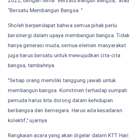
2022, dengan tema “Bersatu Bangun Bangsa,” atau
“Bersatu Membangun Bangsa. ”
Sholeh berpendapat bahwa semua pihak perlu
bersinergi dalam upaya membangun bangsa. Tidak
hanya generasi muda, semua elemen masyarakat
juga harus bersatu untuk mewujudkan cita-cita
bangsa, tambahnya.
"Setiap orang memiliki tanggung jawab untuk
membangun bangsa. Komitmen terhadap sumpah
pemuda harus kita dorong dalam kehidupan
berbangsa dan bernegara. Harus ada kesadaran
kolektif," ujarnya.
Rangkaian acara yang akan digelar dalam KTT Hari