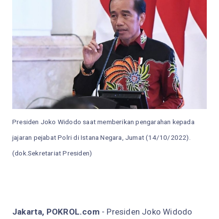
Presiden Joko Widodo saat memberikan pengarahan kepada
jajaran pejabat Polri di Istana Negara, Jumat (14/10/2022).
(dok.Sekretariat Presiden)
Jakarta, POKROL.com
- Presiden Joko Widodo