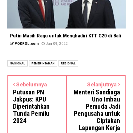
Putin Masih Ragu untuk Menghadiri KTT G20 di Bali
POKROL.com
Jun 09, 2022
NASIONAL
PEMERINTAHAN
REGIONAL
Sebelumnya
Selanjutnya
Putusan PN
Menteri Sandiaga
Jakpus: KPU
Uno Imbau
Diperintahkan
Pemuda Jadi
Tunda Pemilu
Pengusaha untuk
2024
Ciptakan
Lapangan Kerja