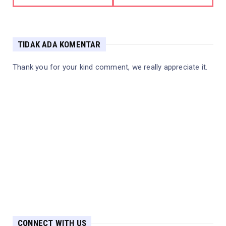
TIDAK ADA KOMENTAR
Thank you for your kind comment, we really appreciate it.
CONNECT WITH US