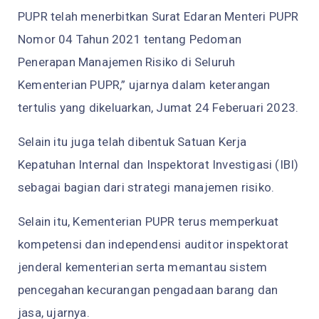
PUPR telah menerbitkan Surat Edaran Menteri PUPR
Nomor 04 Tahun 2021 tentang Pedoman
Penerapan Manajemen Risiko di Seluruh
Kementerian PUPR,” ujarnya dalam keterangan
tertulis yang dikeluarkan, Jumat 24 Feberuari 2023.
Selain itu juga telah dibentuk Satuan Kerja
Kepatuhan Internal dan Inspektorat Investigasi (IBI)
sebagai bagian dari strategi manajemen risiko.
Selain itu, Kementerian PUPR terus memperkuat
kompetensi dan independensi auditor inspektorat
jenderal kementerian serta memantau sistem
pencegahan kecurangan pengadaan barang dan
jasa, ujarnya.