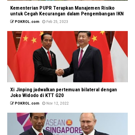
Kementerian PUPR Terapkan Manajemen Risiko
untuk Cegah Kecurangan dalam Pengembangan IKN
POKROL.com
Feb 25, 2023
Xi Jinping jadwalkan pertemuan bilateral dengan
Joko Widodo di KTT G20
POKROL.com
Nov 12, 2022