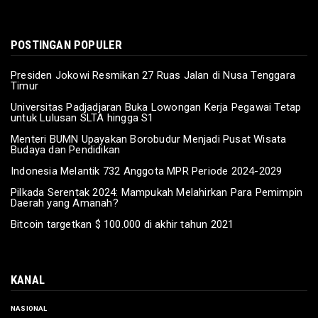
POSTINGAN POPULER
Presiden Jokowi Resmikan 27 Ruas Jalan di Nusa Tenggara
Timur
Universitas Padjadjaran Buka Lowongan Kerja Pegawai Tetap
untuk Lulusan SLTA hingga S1
Menteri BUMN Upayakan Borobudur Menjadi Pusat Wisata
Budaya dan Pendidikan
Indonesia Melantik 732 Anggota MPR Periode 2024-2029
Pilkada Serentak 2024: Mampukah Melahirkan Para Pemimpin
Daerah yang Amanah?
Bitcoin targetkan $ 100.000 di akhir tahun 2021
KANAL
NASIONAL