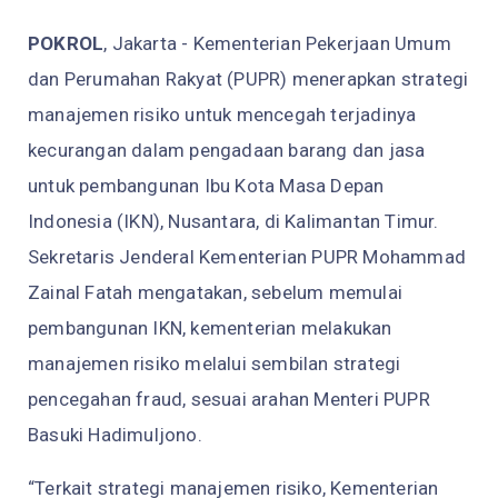
POKROL
, Jakarta - Kementerian Pekerjaan Umum
dan Perumahan Rakyat (PUPR) menerapkan strategi
manajemen risiko untuk mencegah terjadinya
kecurangan dalam pengadaan barang dan jasa
untuk pembangunan Ibu Kota Masa Depan
Indonesia (IKN), Nusantara, di Kalimantan Timur.
Sekretaris Jenderal Kementerian PUPR Mohammad
Zainal Fatah mengatakan, sebelum memulai
pembangunan IKN, kementerian melakukan
manajemen risiko melalui sembilan strategi
pencegahan fraud, sesuai arahan Menteri PUPR
Basuki Hadimuljono.
“Terkait strategi manajemen risiko, Kementerian