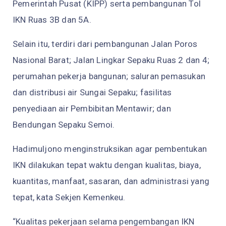
Pemerintah Pusat (KIPP) serta pembangunan Tol
IKN Ruas 3B dan 5A.
Selain itu, terdiri dari pembangunan Jalan Poros
Nasional Barat; Jalan Lingkar Sepaku Ruas 2 dan 4;
perumahan pekerja bangunan; saluran pemasukan
dan distribusi air Sungai Sepaku; fasilitas
penyediaan air Pembibitan Mentawir; dan
Bendungan Sepaku Semoi.
Hadimuljono menginstruksikan agar pembentukan
IKN dilakukan tepat waktu dengan kualitas, biaya,
kuantitas, manfaat, sasaran, dan administrasi yang
tepat, kata Sekjen Kemenkeu.
“Kualitas pekerjaan selama pengembangan IKN