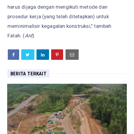
harus dijaga dengan mengikuti metode dan
prosedur kerja (yang telah ditetapkan) untuk
meminimalisir kegagalan konstruksi,” tambah
Fatah. (
Ant
)
BERITA TERKAIT