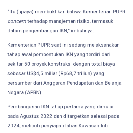
“Itu (upaya) membuktikan bahwa Kementerian PUPR
concern
terhadap manajemen risiko, termasuk
dalam pengembangan IKN,” imbuhnya.
Kementerian PUPR saat ini sedang melaksanakan
tahap awal pembentukan IKN yang terdiri dari
sekitar 50 proyek konstruksi dengan total biaya
sebesar US$4,5 miliar (Rp68,7 triliun) yang
bersumber dari Anggaran Pendapatan dan Belanja
Negara (APBN).
Pembangunan IKN tahap pertama yang dimulai
pada Agustus 2022 dan ditargetkan selesai pada
2024, meliputi penyiapan lahan Kawasan Inti