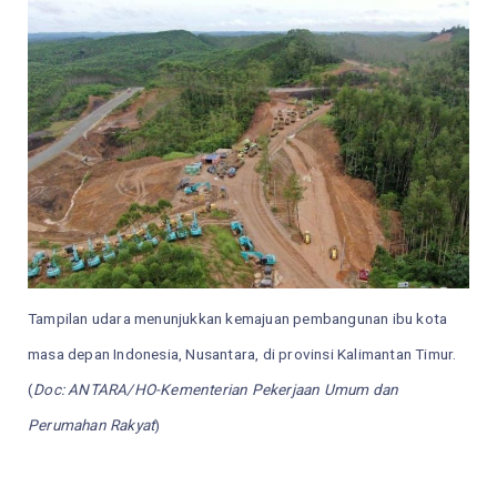
Tampilan udara menunjukkan kemajuan pembangunan ibu kota
masa depan Indonesia, Nusantara, di provinsi Kalimantan Timur.
(
Doc: ANTARA/HO-Kementerian Pekerjaan Umum dan
Perumahan Rakyat
)