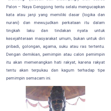
Palon – Naya Genggong tentu selalu mengucapkan
kata atau janji yang memiliki dasar (logika dan
nurani) dan mewujudkan perkataan itu dalam
tingkah laku dan tindakan nyata untuk
kesejahteraan masyarakat umum, bukan untuk diri
pribadi, golongan, agama, suku atau ras tertentu.
Dengan demikian, pemimpin atau calon pemimpin
itu akan memenangkan hati rakyat, karena rakyat
tentu akan terpukau dan kagum terhadap tipe
pemimpin semacam ini.