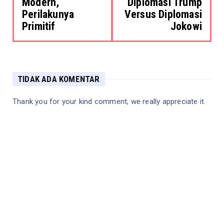
Modern,
Diplomasi Trump
Perilakunya
Versus Diplomasi
Primitif
Jokowi
TIDAK ADA KOMENTAR
Thank you for your kind comment, we really appreciate it.