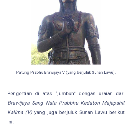
Patung Prabhu Brawijaya V (yang berjuluk Sunan Lawu).
Pengertian di atas “jumbuh” dengan uraian dari
Brawijaya Sang Nata Prabbhu Kedaton Majapahit
Kalima (V)
yang juga berjuluk Sunan Lawu berikut
ini: