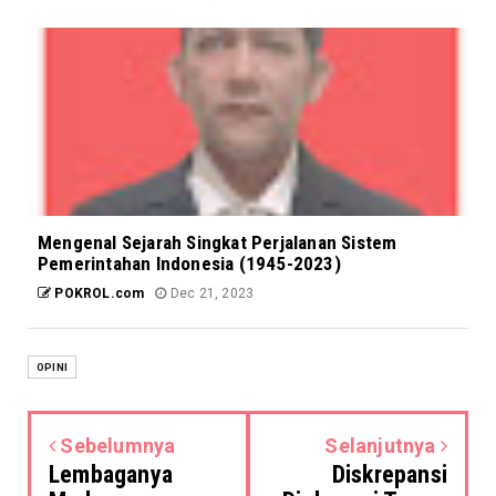
Mengenal Sejarah Singkat Perjalanan Sistem
Pemerintahan Indonesia (1945-2023)
POKROL.com
Dec 21, 2023
OPINI
Sebelumnya
Selanjutnya
Lembaganya
Diskrepansi