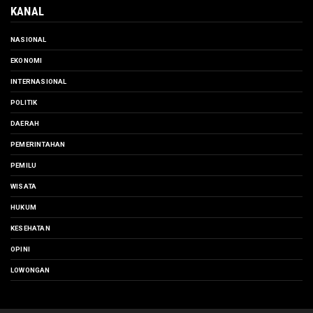
KANAL
NASIONAL
EKONOMI
INTERNASIONAL
POLITIK
DAERAH
PEMERINTAHAN
PEMILU
WISATA
HUKUM
KESEHATAN
OPINI
LOWONGAN