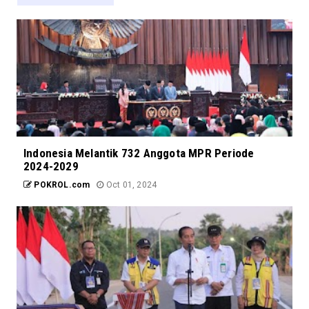
Indonesia Melantik 732 Anggota MPR Periode
2024-2029
POKROL.com
Oct 01, 2024