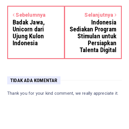
Sebelumnya
Selanjutnya
Badak Jawa,
Indonesia
Unicorn dari
Sediakan Program
Ujung Kulon
Stimulan untuk
Indonesia
Persiapkan
Talenta Digital
TIDAK ADA KOMENTAR
Thank you for your kind comment, we really appreciate it.