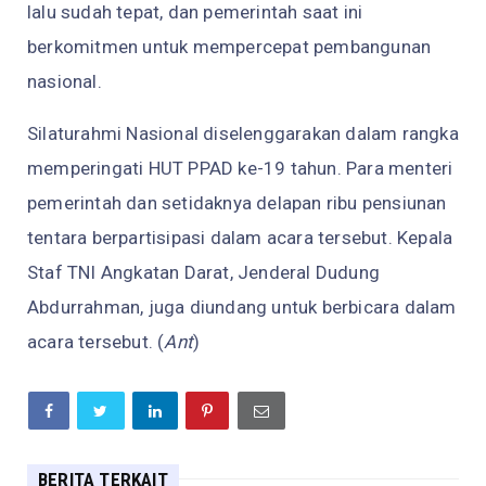
lalu sudah tepat, dan pemerintah saat ini
berkomitmen untuk mempercepat pembangunan
nasional.
Silaturahmi Nasional diselenggarakan dalam rangka
memperingati HUT PPAD ke-19 tahun. Para menteri
pemerintah dan setidaknya delapan ribu pensiunan
tentara berpartisipasi dalam acara tersebut. Kepala
Staf TNI Angkatan Darat, Jenderal Dudung
Abdurrahman, juga diundang untuk berbicara dalam
acara tersebut. (
Ant
)
BERITA TERKAIT