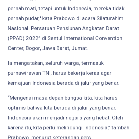
pernah mati, tetapi untuk Indonesia, mereka tidak
pernah pudar," kata Prabowo di acara Silaturahim
Nasional. Persatuan Pensiunan Angkatan Darat
(PPAD) 2022” di Sentul International Convention
Center, Bogor, Jawa Barat, Jumat.
Ia mengatakan, seluruh warga, termasuk
purnawirawan TNI, harus bekerja keras agar
kemajuan Indonesia berada di jalur yang benar.
“Mengenai masa depan bangsa kita, kita harus
optimis bahwa kita berada di jalur yang benar.
Indonesia akan menjadi negara yang hebat. Oleh
karena itu, kita perlu melindungi Indonesia,” tambah
Prabowo, menurut keterangan pers.