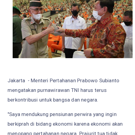
Jakarta - Menteri Pertahanan Prabowo Subianto
mengatakan purnawirawan TNI harus terus
berkontribusi untuk bangsa dan negara.
"Saya mendukung pensiunan perwira yang ingin
berkiprah di bidang ekonomi karena ekonomi akan
menopang pertahanan negara. Prajurit tua tidak