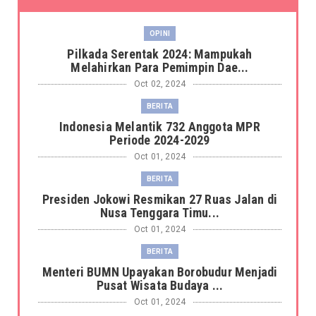
OPINI
Pilkada Serentak 2024: Mampukah
Melahirkan Para Pemimpin Dae...
Oct 02, 2024
BERITA
Indonesia Melantik 732 Anggota MPR
Periode 2024-2029
Oct 01, 2024
BERITA
Presiden Jokowi Resmikan 27 Ruas Jalan di
Nusa Tenggara Timu...
Oct 01, 2024
BERITA
Menteri BUMN Upayakan Borobudur Menjadi
Pusat Wisata Budaya ...
Oct 01, 2024