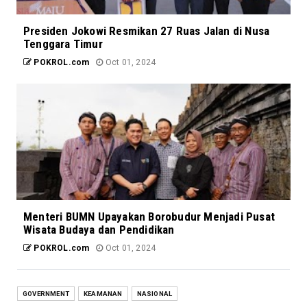
Presiden Jokowi Resmikan 27 Ruas Jalan di Nusa
Tenggara Timur
POKROL.com
Oct 01, 2024
Menteri BUMN Upayakan Borobudur Menjadi Pusat
Wisata Budaya dan Pendidikan
POKROL.com
Oct 01, 2024
GOVERNMENT
KEAMANAN
NASIONAL