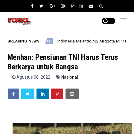
Amanah?
BREAKING NEWS:
Indonesia Melantik 732 Anggota MPR Periode 202
Berita
Menhan: Pensiunan TNI Harus Terus
Berkarya untuk Bangsa
Agustus 06, 2022
Nasional