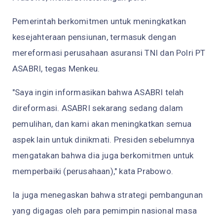
Pemerintah berkomitmen untuk meningkatkan
kesejahteraan pensiunan, termasuk dengan
mereformasi perusahaan asuransi TNI dan Polri PT
ASABRI, tegas Menkeu.
"Saya ingin informasikan bahwa ASABRI telah
direformasi. ASABRI sekarang sedang dalam
pemulihan, dan kami akan meningkatkan semua
aspek lain untuk dinikmati. Presiden sebelumnya
mengatakan bahwa dia juga berkomitmen untuk
memperbaiki (perusahaan)," kata Prabowo.
Ia juga menegaskan bahwa strategi pembangunan
yang digagas oleh para pemimpin nasional masa