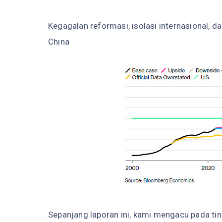
Kegagalan reformasi, isolasi internasional, 
China
Sepanjang laporan ini, kami mengacu pada ti