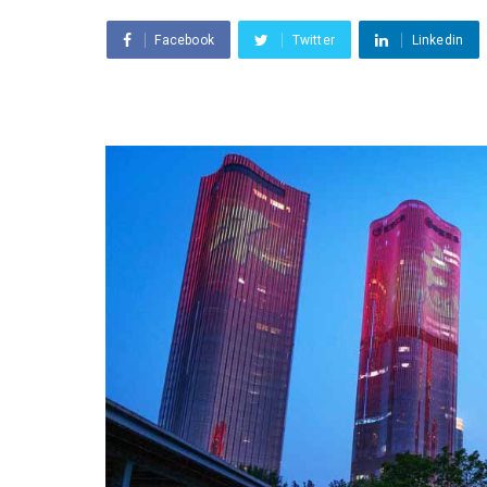
Facebook
Twitter
Linkedin