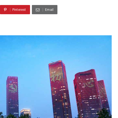
Pinterest
Email