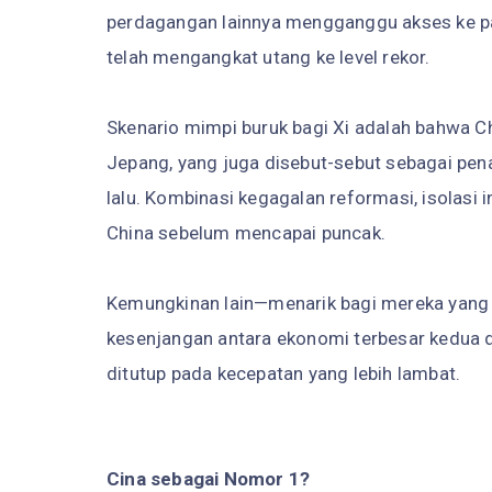
perdagangan lainnya mengganggu akses ke pas
telah mengangkat utang ke level rekor.
Skenario mimpi buruk bagi Xi adalah bahwa C
Jepang, yang juga disebut-sebut sebagai pen
lalu. Kombinasi kegagalan reformasi, isolasi 
China sebelum mencapai puncak.
Kemungkinan lain—menarik bagi mereka yang s
kesenjangan antara ekonomi terbesar kedua di
ditutup pada kecepatan yang lebih lambat.
Cina sebagai Nomor 1?