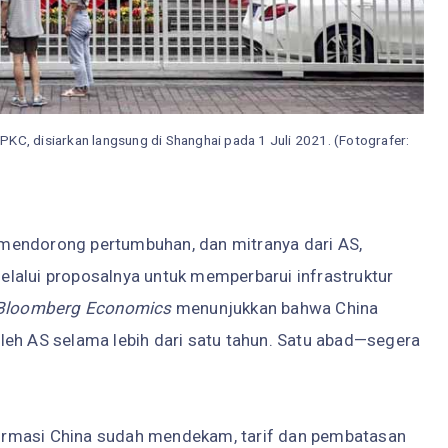
PKC, disiarkan langsung di Shanghai pada 1 Juli 2021. (Fotografer:
mendorong pertumbuhan, dan mitranya dari AS,
lalui proposalnya untuk memperbarui infrastruktur
Bloomberg Economics
menunjukkan bahwa China
leh AS selama lebih dari satu tahun. Satu abad—segera
eformasi China sudah mendekam, tarif dan pembatasan