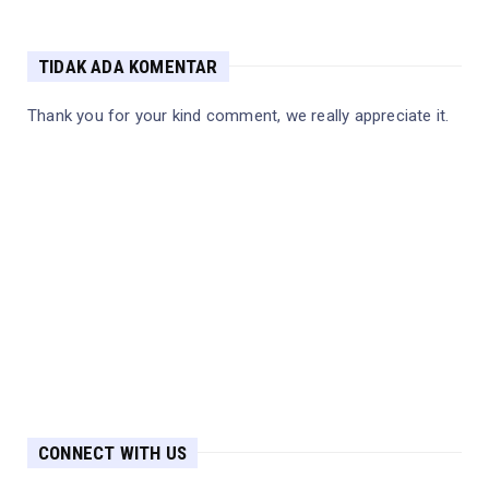
TIDAK ADA KOMENTAR
Thank you for your kind comment, we really appreciate it.
CONNECT WITH US