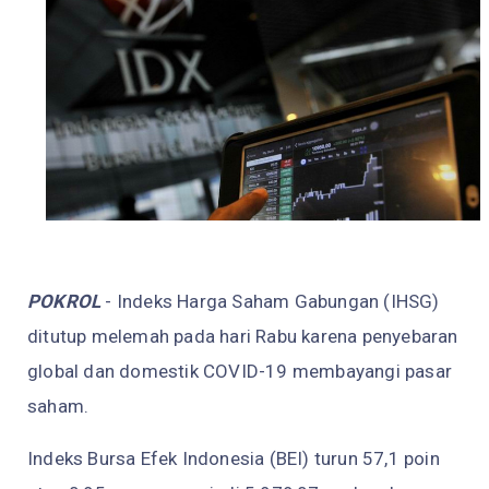
POKROL
- Indeks Harga Saham Gabungan (IHSG)
ditutup melemah pada hari Rabu karena penyebaran
global dan domestik COVID-19 membayangi pasar
saham.
Indeks Bursa Efek Indonesia (BEI) turun 57,1 poin