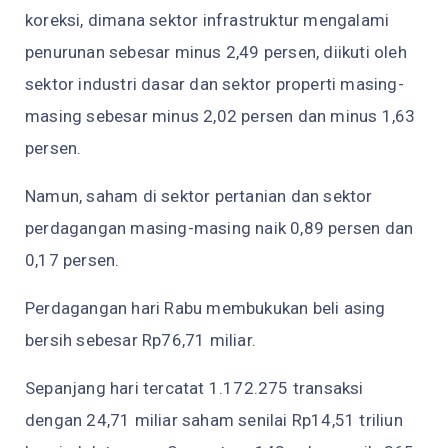
koreksi, dimana sektor infrastruktur mengalami
penurunan sebesar minus 2,49 persen, diikuti oleh
sektor industri dasar dan sektor properti masing-
masing sebesar minus 2,02 persen dan minus 1,63
persen.
Namun, saham di sektor pertanian dan sektor
perdagangan masing-masing naik 0,89 persen dan
0,17 persen.
Perdagangan hari Rabu membukukan beli asing
bersih sebesar Rp76,71 miliar.
Sepanjang hari tercatat 1.172.275 transaksi
dengan 24,71 miliar saham senilai Rp14,51 triliun