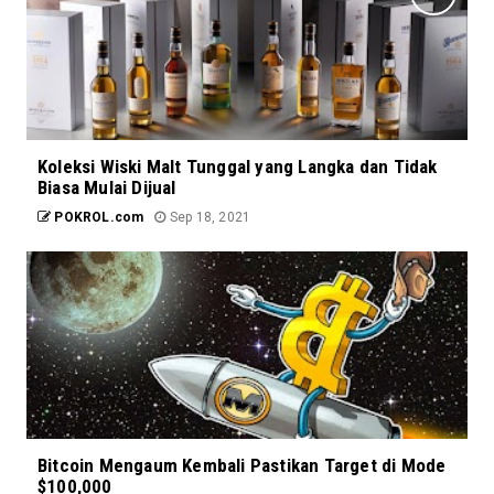
Koleksi Wiski Malt Tunggal yang Langka dan Tidak
Biasa Mulai Dijual
POKROL.com
Sep 18, 2021
Bitcoin Mengaum Kembali Pastikan Target di Mode
$100,000