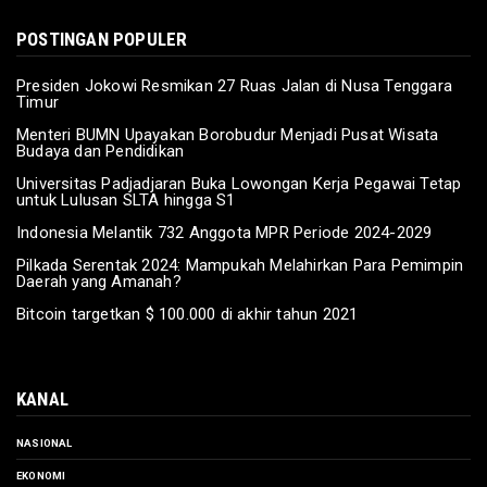
POSTINGAN POPULER
Presiden Jokowi Resmikan 27 Ruas Jalan di Nusa Tenggara
Timur
Menteri BUMN Upayakan Borobudur Menjadi Pusat Wisata
Budaya dan Pendidikan
Universitas Padjadjaran Buka Lowongan Kerja Pegawai Tetap
untuk Lulusan SLTA hingga S1
Indonesia Melantik 732 Anggota MPR Periode 2024-2029
Pilkada Serentak 2024: Mampukah Melahirkan Para Pemimpin
Daerah yang Amanah?
Bitcoin targetkan $ 100.000 di akhir tahun 2021
KANAL
NASIONAL
EKONOMI